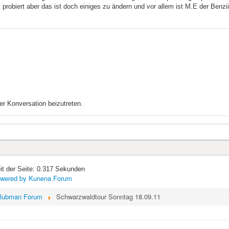
probiert aber das ist doch einiges zu ändern und vor allem ist M.E der Benzi
r Konversation beizutreten.
it der Seite: 0.317 Sekunden
wered by
Kunena Forum
lubman Forum
Schwarzwaldtour Sonntag 18.09.11