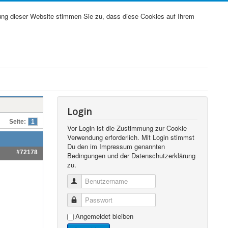
ung dieser Website stimmen Sie zu, dass diese Cookies auf Ihrem
Login
Seite:
1
Vor Login ist die Zustimmung zur Cookie
Verwendung erforderlich. Mit Login stimmst
Du den im Impressum genannten
#72178
Bedingungen und der Datenschutzerklärung
zu.
Benutzername
Passwort
Angemeldet bleiben