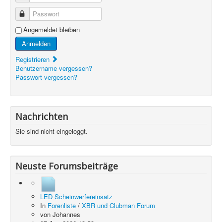
Passwort
Angemeldet bleiben
Anmelden
Registrieren
Benutzername vergessen?
Passwort vergessen?
Nachrichten
Sie sind nicht eingeloggt.
Neuste Forumsbeiträge
LED Scheinwerfereinsatz
In
Forenliste
/
XBR und Clubman Forum
von
Johannes