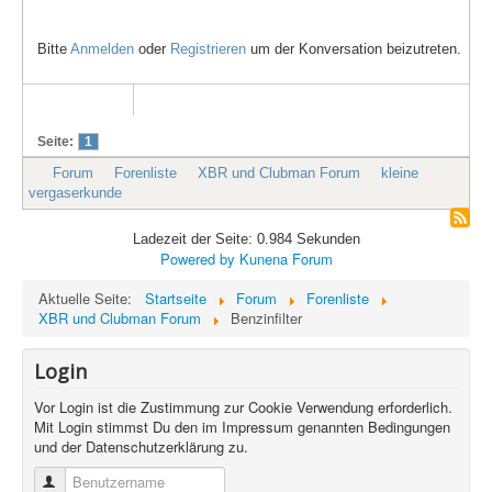
Bitte
Anmelden
oder
Registrieren
um der Konversation beizutreten.
Seite:
1
Forum
Forenliste
XBR und Clubman Forum
kleine
vergaserkunde
Ladezeit der Seite: 0.984 Sekunden
Powered by
Kunena Forum
Aktuelle Seite:
Startseite
Forum
Forenliste
XBR und Clubman Forum
Benzinfilter
Login
Vor Login ist die Zustimmung zur Cookie Verwendung erforderlich.
Mit Login stimmst Du den im Impressum genannten Bedingungen
und der Datenschutzerklärung zu.
Benutzername