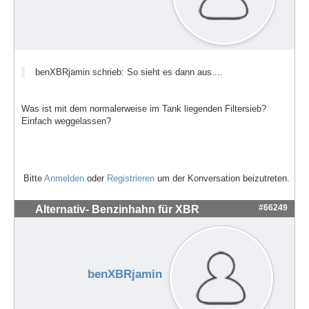
benXBRjamin schrieb: So sieht es dann aus....
Was ist mit dem normalerweise im Tank liegenden Filtersieb?
Einfach weggelassen?
Bitte
Anmelden
oder
Registrieren
um der Konversation beizutreten.
#66249
Alternativ- Benzinhahn für XBR
benXBRjamin