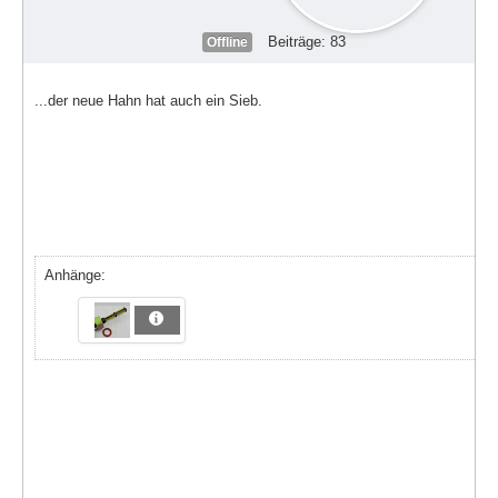
Beiträge: 83
Offline
...der neue Hahn hat auch ein Sieb.
Anhänge: