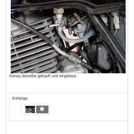
Genau derselbe gekauft und eingebaut.
Anhänge: