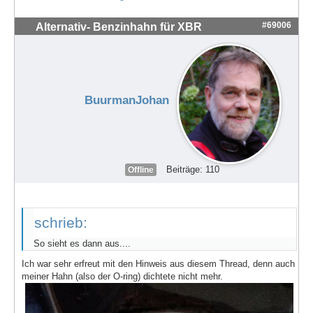
#69006
Alternativ- Benzinhahn für XBR
BuurmanJohan
Beiträge: 110
Offline
schrieb:
So sieht es dann aus....
Ich war sehr erfreut mit den Hinweis aus diesem Thread, denn auch
meiner Hahn (also der O-ring) dichtete nicht mehr.