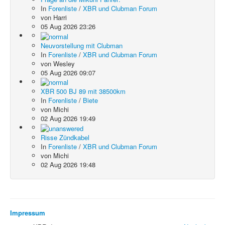
In
Forenliste
/
XBR und Clubman Forum
von
Harri
05 Aug 2026 23:26
Neuvorstellung mit Clubman
In
Forenliste
/
XBR und Clubman Forum
von
Wesley
05 Aug 2026 09:07
XBR 500 BJ 89 mit 38500km
In
Forenliste
/
Biete
von
Michi
02 Aug 2026 19:49
Risse Zündkabel
In
Forenliste
/
XBR und Clubman Forum
von
Michi
02 Aug 2026 19:48
Impressum