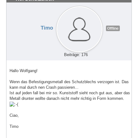
Timo
Offline
Beiträge: 176
Hallo Wolfgang!
Wenn das Befestigungsmetall des Schutzblechs verzogen ist. Das
kann mal durch nen Crash passieren...
Ist auf jeden fall bei mir so. Kunststoff sieht noch gut aus, aber das
Metall drunter wollte danach nicht mehr richtig in Form kommen.
Ciao,
Timo