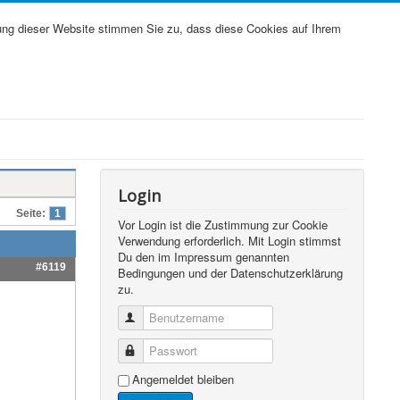
ung dieser Website stimmen Sie zu, dass diese Cookies auf Ihrem
Login
Seite:
1
Vor Login ist die Zustimmung zur Cookie
Verwendung erforderlich. Mit Login stimmst
Du den im Impressum genannten
#6119
Bedingungen und der Datenschutzerklärung
zu.
Benutzername
Passwort
Angemeldet bleiben