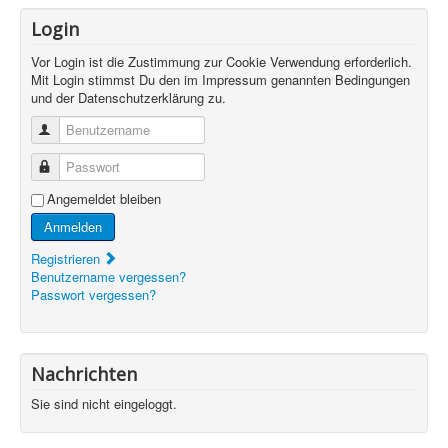
Login
Vor Login ist die Zustimmung zur Cookie Verwendung erforderlich.
Mit Login stimmst Du den im Impressum genannten Bedingungen
und der Datenschutzerklärung zu.
Benutzername
Passwort
Angemeldet bleiben
Anmelden
Registrieren
Benutzername vergessen?
Passwort vergessen?
Nachrichten
Sie sind nicht eingeloggt.