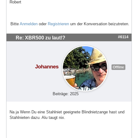
Robert
Bitte
Anmelden
oder
Registrieren
um der Konversation beizutreten.
#6114
Re: XBR500 zu laut!?
Johannes
Offline
Beiträge: 2025
Na ja Wenn Du eine Stahlniet geeignete Blindnietzange hast und
Stahlnieten dazu. Alu taugt nix.