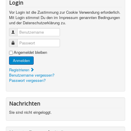
Login
Vor Login ist die Zustimmung zur Cookie Verwendung erforderlich.
Mit Login stimmst Du den im Impressum genannten Bedingungen
und der Datenschutzerklärung zu.
Benutzername
Passwort
Angemeldet bleiben
Anmelden
Registrieren
Benutzername vergessen?
Passwort vergessen?
Nachrichten
Sie sind nicht eingeloggt.