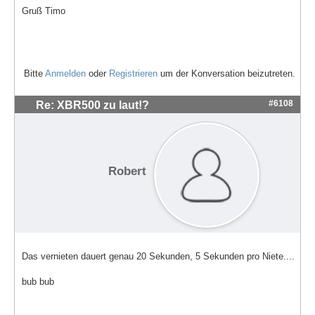
Gruß Timo
Bitte
Anmelden
oder
Registrieren
um der Konversation beizutreten.
#6108
Re: XBR500 zu laut!?
Robert
Das vernieten dauert genau 20 Sekunden, 5 Sekunden pro Niete....
bub bub