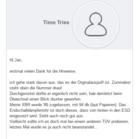
Timo Tries
Hi Jan,
erstmal vielen Dank für die Hinweise.
ich gehe stark davon aus, das es der Orginalauspuff ist. Zumindest
steht oben die Nummer drauf.
Durchgerostet dürfte er eigenlich nicht sein, hab demletzt beim
Ölwechsel einen Blick drunter geworfen.
Meine XBR wurde '89 zugelassen, mit 94 db (laut Papieren). Das
Endschalldämpferrohr ist doch dieses, dass von hinten in den ESD
eingesetzt wird. Sieht auch noch gut aus.
Vielleicht sollte ich es doch mal bei einem anderen TÜV probieren,
letztes Mal wurde es ja auch nicht beanstandet...