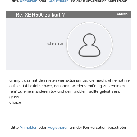
Bitte
Anmelden
oder
Registrieren
um der Konversation beizutreten.
#6066
Re: XBR500 zu laut!?
choice
ummpf, das mit den nieten war aktionismus. die macht ohne not nie
auf. es ist brutal schwer, den kram wieder vernünftig zu vernieten.
fahr' zu einem anderen tüv und dein problem sollte gelöst sein.
gruss
choice
Bitte
Anmelden
oder
Registrieren
um der Konversation beizutreten.