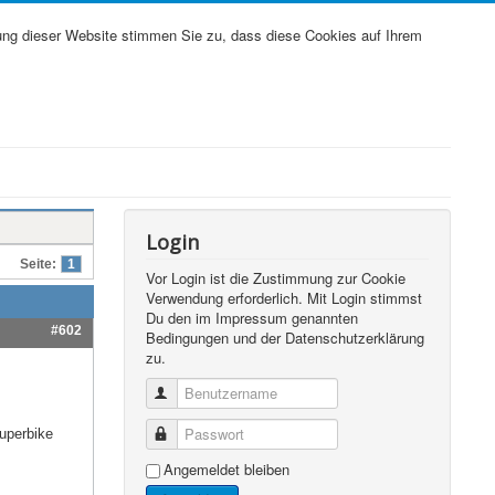
ung dieser Website stimmen Sie zu, dass diese Cookies auf Ihrem
Login
Seite:
1
Vor Login ist die Zustimmung zur Cookie
Verwendung erforderlich. Mit Login stimmst
Du den im Impressum genannten
#602
Bedingungen und der Datenschutzerklärung
zu.
Benutzername
Passwort
uperbike
Angemeldet bleiben