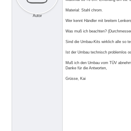
Material: Stahl chrom.
Autor
Wer kennt Händler mit breitem Lenker
Was muß ich beachten? (Durchmesser,
Sind die Umbau-Kits wirklich alle so 
Ist der Umbau technisch problemlos o
Muß ich den Umbau vom TÜV abnehm
Danke für die Antworten,
Grüsse, Kai