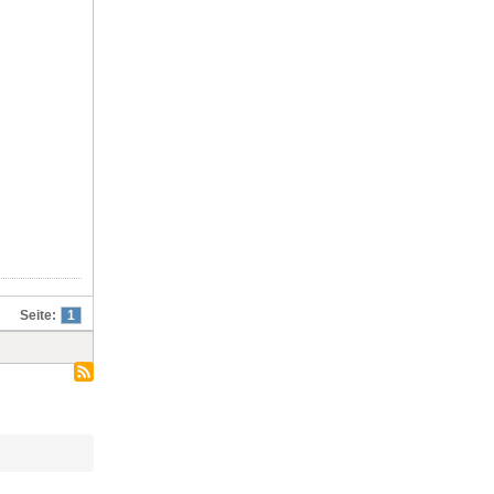
Seite:
1