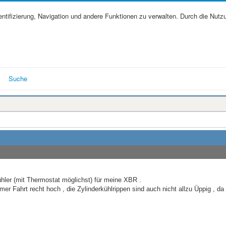
tifizierung, Navigation und andere Funktionen zu verwalten. Durch die Nutz
Suche
hler (mit Thermostat möglichst) für meine XBR .
mer Fahrt recht hoch , die Zylinderkühlrippen sind auch nicht allzu Üppig , d