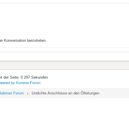
r Konversation beizutreten.
it der Seite: 0.297 Sekunden
wered by
Kunena Forum
lubman Forum
Undichte Anschlüsse an den Ölleitungen