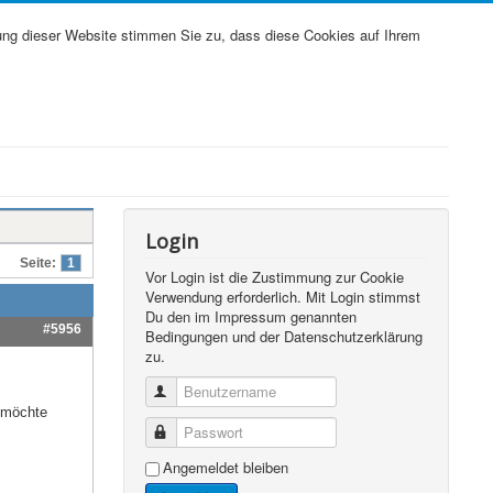
ung dieser Website stimmen Sie zu, dass diese Cookies auf Ihrem
Login
Seite:
1
Vor Login ist die Zustimmung zur Cookie
Verwendung erforderlich. Mit Login stimmst
Du den im Impressum genannten
#5956
Bedingungen und der Datenschutzerklärung
zu.
Benutzername
a möchte
Passwort
Angemeldet bleiben