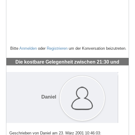
Bitte
Anmelden
oder
Registrieren
um der Konversation beizutreten.
Die kostbare Gelegenheit zwischen 21:30 und
23:00
#599
Daniel
Geschrieben von Daniel am 23. März 2001 10:46:03: