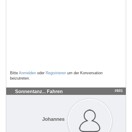
Bitte
Anmelden
oder
Registrieren
um der Konversation
beizutreten.
#601
Sonnentanz... Fahren
Johannes