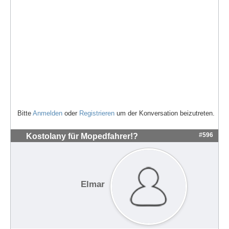
Bitte
Anmelden
oder
Registrieren
um der Konversation beizutreten.
#596
Kostolany für Mopedfahrer!?
Elmar