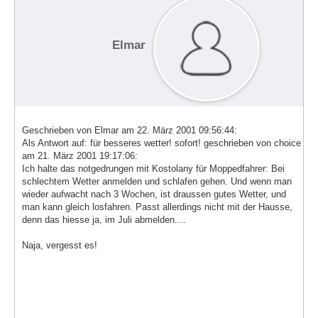
Elmar
Geschrieben von Elmar am 22. März 2001 09:56:44:
Als Antwort auf: für besseres wetter! sofort! geschrieben von choice
am 21. März 2001 19:17:06:
Ich halte das notgedrungen mit Kostolany für Moppedfahrer: Bei
schlechtem Wetter anmelden und schlafen gehen. Und wenn man
wieder aufwacht nach 3 Wochen, ist draussen gutes Wetter, und
man kann gleich losfahren. Passt allerdings nicht mit der Hausse,
denn das hiesse ja, im Juli abmelden....
Naja, vergesst es!