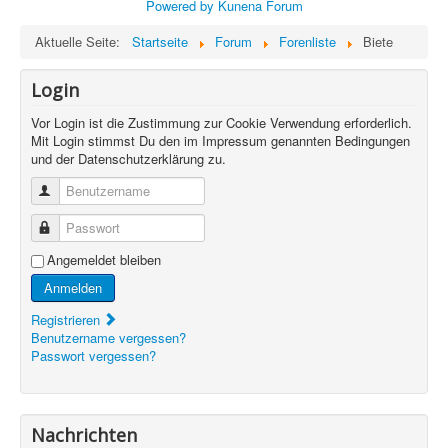
Powered by
Kunena Forum
Aktuelle Seite:
Startseite
Forum
Forenliste
Biete
Login
Vor Login ist die Zustimmung zur Cookie Verwendung erforderlich.
Mit Login stimmst Du den im Impressum genannten Bedingungen
und der Datenschutzerklärung zu.
Benutzername
Passwort
Angemeldet bleiben
Anmelden
Registrieren
Benutzername vergessen?
Passwort vergessen?
Nachrichten