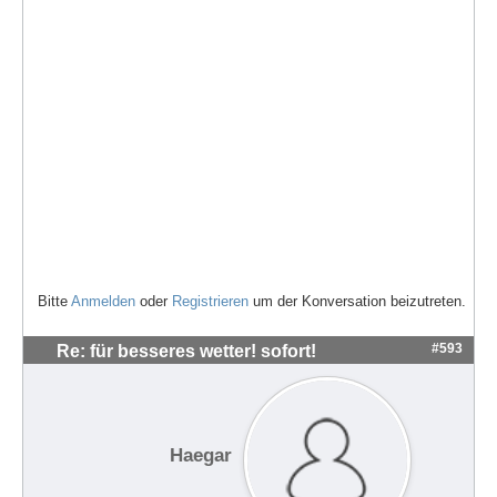
Bitte
Anmelden
oder
Registrieren
um der Konversation beizutreten.
#593
Re: für besseres wetter! sofort!
Haegar