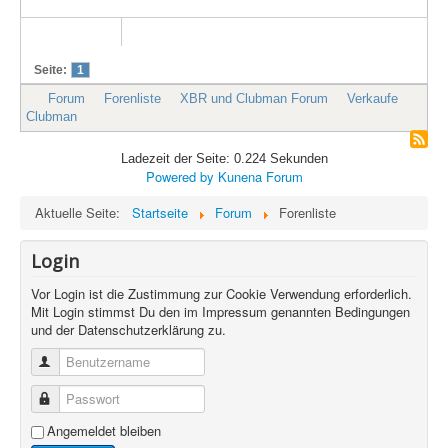
Seite:
1
Forum
Forenliste
XBR und Clubman Forum
Verkaufe
Clubman
Ladezeit der Seite: 0.224 Sekunden
Powered by
Kunena Forum
Aktuelle Seite:
Startseite
Forum
Forenliste
Login
Vor Login ist die Zustimmung zur Cookie Verwendung erforderlich.
Mit Login stimmst Du den im Impressum genannten Bedingungen
und der Datenschutzerklärung zu.
Benutzername
Passwort
Angemeldet bleiben