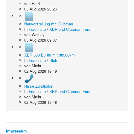
von
Harri
05 Aug 2026 23:26
Neuvorstellung mit Clubman
In
Forenliste
/
XBR und Clubman Forum
von
Wesley
05 Aug 2026 09:07
XBR 500 BJ 89 mit 38500km
In
Forenliste
/
Biete
von
Michi
02 Aug 2026 19:49
Risse Zündkabel
In
Forenliste
/
XBR und Clubman Forum
von
Michi
02 Aug 2026 19:48
Impressum