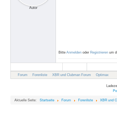
Autor
Bitte
Anmelden
oder
Registrieren
um de
Forum
Forenliste
XBR und Clubman Forum
Optimax
Ladeze
Po
Aktuelle Seite:
Startseite
Forum
Forenliste
XBR und C