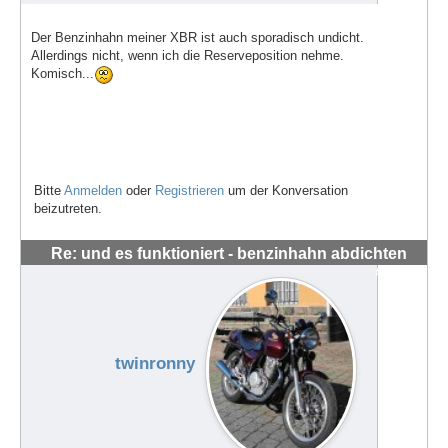
Der Benzinhahn meiner XBR ist auch sporadisch undicht.
Allerdings nicht, wenn ich die Reserveposition nehme.
Komisch...
Bitte
Anmelden
oder
Registrieren
um der Konversation
beizutreten.
Re: und es funktioniert - benzinhahn abdichten
#56281
twinronny