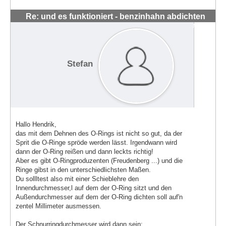
Re: und es funktioniert - benzinhahn abdichten
#1434
Stefan
Hallo Hendrik,
das mit dem Dehnen des O-Rings ist nicht so gut, da der
Sprit die O-Ringe spröde werden lässt. Irgendwann wird
dann der O-Ring reißen und dann leckts richtig!
Aber es gibt O-Ringproduzenten (Freudenberg ...) und die
Ringe gibst in den unterschiedlichsten Maßen.
Du sollltest also mit einer Schieblehre den
Innendurchmesser,l auf dem der O-Ring sitzt und den
Außendurchmesser auf dem der O-Ring dichten soll auf'n
zentel Millimeter ausmessen.
Der Schnurringdurchmesser wird dann sein: