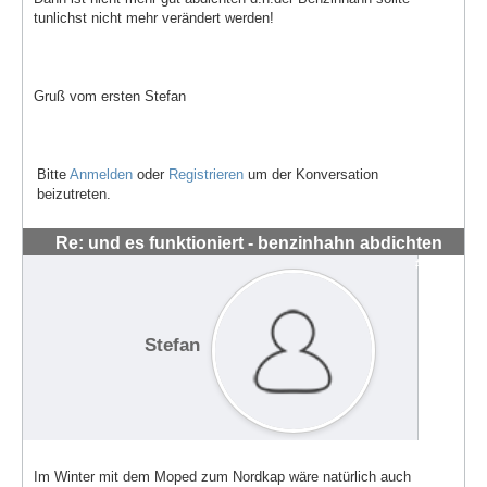
tunlichst nicht mehr verändert werden!
Gruß vom ersten Stefan
Bitte
Anmelden
oder
Registrieren
um der Konversation
beizutreten.
Re: und es funktioniert - benzinhahn abdichten
#1444
Stefan
Im Winter mit dem Moped zum Nordkap wäre natürlich auch