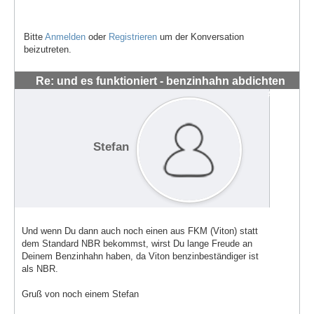
Bitte
Anmelden
oder
Registrieren
um der Konversation
beizutreten.
Re: und es funktioniert - benzinhahn abdichten
#1442
Stefan
Und wenn Du dann auch noch einen aus FKM (Viton) statt
dem Standard NBR bekommst, wirst Du lange Freude an
Deinem Benzinhahn haben, da Viton benzinbeständiger ist
als NBR.
Gruß von noch einem Stefan