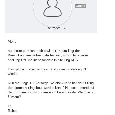
Offline
Beiträge: 132
Moin,
nun hatte es mich auch erwischt. Kaum liegt der
Benzinhahn ein halbes Jahr trocken, schon leckt er in
Stellung ON und insbesondere in Stellung RES.
Das gab sich aber nach ca. 3 Stunden in Stellung OFF
wieder.
Nun die Frage zur Vorsorge: welche Größe hat der O-Ring,
der alternativ eingebaut werden kann? Hat das jemand auf
dem Schirm und ist zudem noch bereit, es der Welt hier zu
flüstern?
LG
Robert