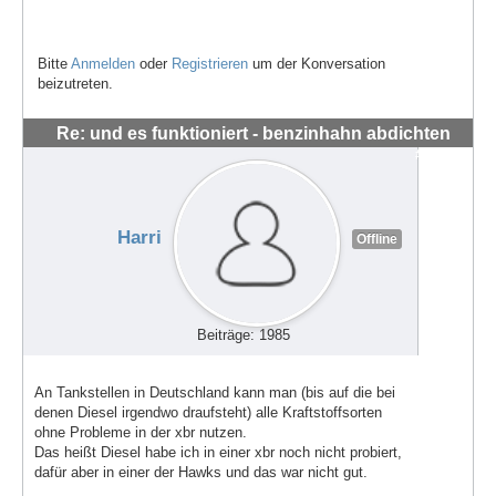
Bitte
Anmelden
oder
Registrieren
um der Konversation
beizutreten.
Re: und es funktioniert - benzinhahn abdichten
#56293
Harri
Offline
Beiträge: 1985
An Tankstellen in Deutschland kann man (bis auf die bei
denen Diesel irgendwo draufsteht) alle Kraftstoffsorten
ohne Probleme in der xbr nutzen.
Das heißt Diesel habe ich in einer xbr noch nicht probiert,
dafür aber in einer der Hawks und das war nicht gut.