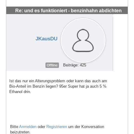
Re: und es funktioniert - benzinhahn abdichten
#56282
JKausDU
Beiträge: 425
Offline
Ist das nur ein Alterungsproblem oder kann das auch am
Bio-Anteil im Benzin liegen? 95er Super hat ja auch 5 %
Ethanol drin.
Bitte
Anmelden
oder
Registrieren
um der Konversation
beizutreten.