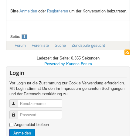
Bitte
Anmelden
oder
Registrieren
um der Konversation beizutreten.
Seite:
1
Forum
Forenliste
Suche
Zündspule gesucht
Ladezeit der Seite: 0.355 Sekunden
Powered by
Kunena Forum
Login
Vor Login ist die Zustimmung zur Cookie Verwendung erforderlich.
Mit Login stimmst Du den im Impressum genannten Bedingungen
und der Datenschutzerklärung zu.
Benutzername
Passwort
Angemeldet bleiben
Anmelden