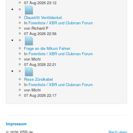
07 Aug 2026 23:12
Ölaustritt Ventildeckel.
In
Forenliste
/
XBR und Clubman Forum
von
Richard P
07 Aug 2026 22:56
Frage an die Mikuni Fahrer:
In
Forenliste
/
XBR und Clubman Forum
von
Michi
07 Aug 2026 22:21
Risse Zündkabel
In
Forenliste
/
XBR und Clubman Forum
von
Michi
07 Aug 2026 22:17
Impressum
© 2026 XBR.de
Nach oben