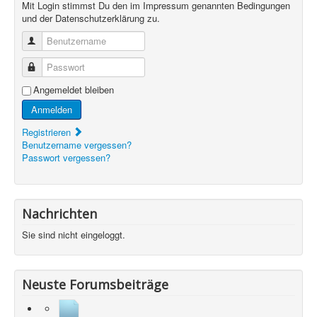
Mit Login stimmst Du den im Impressum genannten Bedingungen
und der Datenschutzerklärung zu.
Benutzername
Passwort
Angemeldet bleiben
Anmelden
Registrieren
Benutzername vergessen?
Passwort vergessen?
Nachrichten
Sie sind nicht eingeloggt.
Neuste Forumsbeiträge