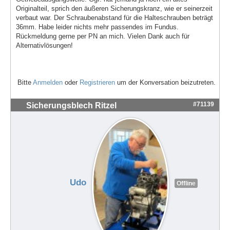
Originalteil, sprich den äußeren Sicherungskranz, wie er seinerzeit
verbaut war. Der Schraubenabstand für die Halteschrauben beträgt
36mm. Habe leider nichts mehr passendes im Fundus.
Rückmeldung gerne per PN an mich. Vielen Dank auch für
Alternativlösungen!
Bitte
Anmelden
oder
Registrieren
um der Konversation beizutreten.
#71139
Sicherungsblech Ritzel
Udo
Offline