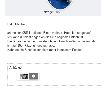
Beiträge: 805
Hallo Manfred,
an meiner XBR ist dieses Blech verbaut. Habe ich so gekauft.
Ich kann dir nicht sagen ob dies ein originales Blech ist.
Die Schraubenlöcher musste ich leicht nach außen auffeilen, als
ich auf 15er Ritzel umgebaut habe.
Habe so ein Blech leider nicht mehr in meinem Fundus.
Anhänge: