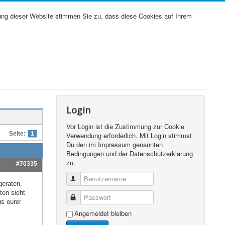
ung dieser Website stimmen Sie zu, dass diese Cookies auf Ihrem
Login
Vor Login ist die Zustimmung zur Cookie
Seite:
1
Verwendung erforderlich. Mit Login stimmst
Du den im Impressum genannten
Bedingungen und der Datenschutzerklärung
zu.
#70335
Benutzername
geraten.
ten sieht
Passwort
s eurer
Angemeldet bleiben