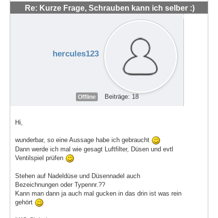
Re: Kurze Frage, Schrauben kann ich selber :)
#48545
hercules123
Beiträge: 18
Offline
Hi,
wunderbar, so eine Aussage habe ich gebraucht
Dann werde ich mal wie gesagt Luftfilter, Düsen und evtl
Ventilspiel prüfen
Stehen auf Nadeldüse und Düsennadel auch
Bezeichnungen oder Typennr.??
Kann man dann ja auch mal gucken in das drin ist was rein
gehört