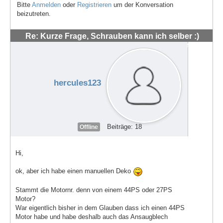
Bitte
Anmelden
oder
Registrieren
um der Konversation
beizutreten.
Re: Kurze Frage, Schrauben kann ich selber :)
#48562
hercules123
Beiträge: 18
Offline
Hi,
ok, aber ich habe einen manuellen Deko
Stammt die Motornr. denn von einem 44PS oder 27PS
Motor?
War eigentlich bisher in dem Glauben dass ich einen 44PS
Motor habe und habe deshalb auch das Ansaugblech