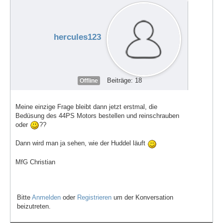
hercules123
Beiträge: 18
Offline
Meine einzige Frage bleibt dann jetzt erstmal, die
Bedüsung des 44PS Motors bestellen und reinschrauben
oder
??
Dann wird man ja sehen, wie der Huddel läuft
MfG Christian
Bitte
Anmelden
oder
Registrieren
um der Konversation
beizutreten.