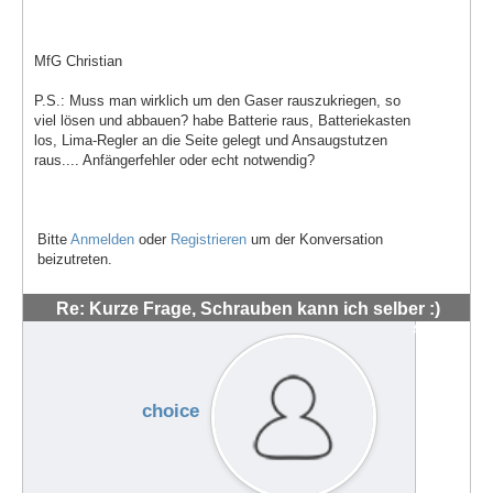
MfG Christian
P.S.: Muss man wirklich um den Gaser rauszukriegen, so
viel lösen und abbauen? habe Batterie raus, Batteriekasten
los, Lima-Regler an die Seite gelegt und Ansaugstutzen
raus.... Anfängerfehler oder echt notwendig?
Bitte
Anmelden
oder
Registrieren
um der Konversation
beizutreten.
Re: Kurze Frage, Schrauben kann ich selber :)
#48558
choice