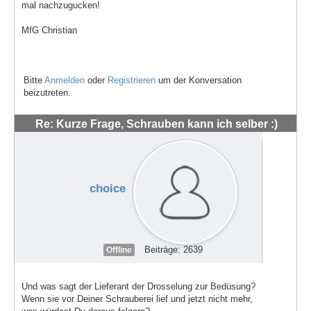
mal nachzugucken!
MfG Christian
Bitte
Anmelden
oder
Registrieren
um der Konversation
beizutreten.
Re: Kurze Frage, Schrauben kann ich selber :)
#48552
choice
Beiträge: 2639
Offline
Und was sagt der Lieferant der Drosselung zur Bedüsung?
Wenn sie vor Deiner Schrauberei lief und jetzt nicht mehr,