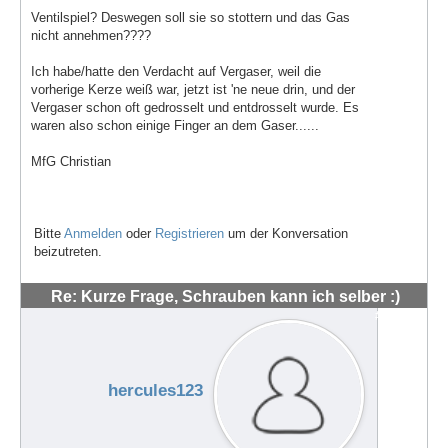
Ventilspiel? Deswegen soll sie so stottern und das Gas
nicht annehmen????
Ich habe/hatte den Verdacht auf Vergaser, weil die
vorherige Kerze weiß war, jetzt ist 'ne neue drin, und der
Vergaser schon oft gedrosselt und entdrosselt wurde. Es
waren also schon einige Finger an dem Gaser......
MfG Christian
Bitte
Anmelden
oder
Registrieren
um der Konversation
beizutreten.
Re: Kurze Frage, Schrauben kann ich selber :)
#48539
hercules123