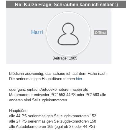
Re: Kurze Frage, Schrauben kann ich selber :)
#48544
Harri
Offline
Beiträge: 1985
Blödsinn auswendig, das schaue ich auf dem Fiche nach.
Die serienmäsigen Hauptdüsen stehen
hier
.
oder ganz einfach Autodekomotoren haben als
Motornummer entweder PC 1553 44PS oder PC1563 alle
anderen sind Seilzugdekomotoren
Hauptdüse
alle 44 PS serienmäsigen Seilzugdekomotoren 152
alle 27 PS serienmäsigen Seilzugdekomotoren 158
alle Autodekomotoren 165 (egal ob 27 oder 44 PS)