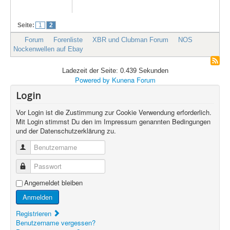
Seite:
1
2
Forum
Forenliste
XBR und Clubman Forum
NOS
Nockenwellen auf Ebay
Ladezeit der Seite: 0.439 Sekunden
Powered by
Kunena Forum
Login
Vor Login ist die Zustimmung zur Cookie Verwendung erforderlich.
Mit Login stimmst Du den im Impressum genannten Bedingungen
und der Datenschutzerklärung zu.
Benutzername
Passwort
Angemeldet bleiben
Anmelden
Registrieren
Benutzername vergessen?