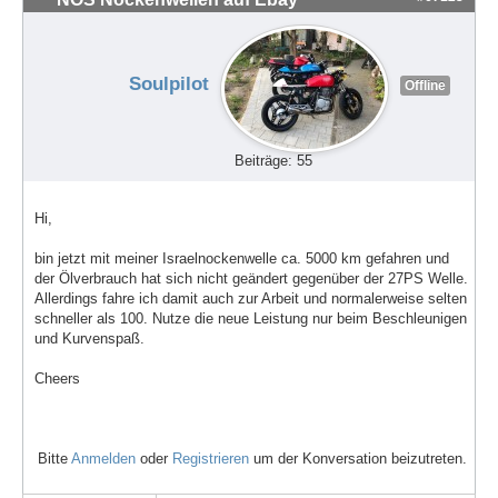
Soulpilot
Offline
Beiträge: 55
Hi,
bin jetzt mit meiner Israelnockenwelle ca. 5000 km gefahren und
der Ölverbrauch hat sich nicht geändert gegenüber der 27PS Welle.
Allerdings fahre ich damit auch zur Arbeit und normalerweise selten
schneller als 100. Nutze die neue Leistung nur beim Beschleunigen
und Kurvenspaß.
Cheers
Bitte
Anmelden
oder
Registrieren
um der Konversation beizutreten.