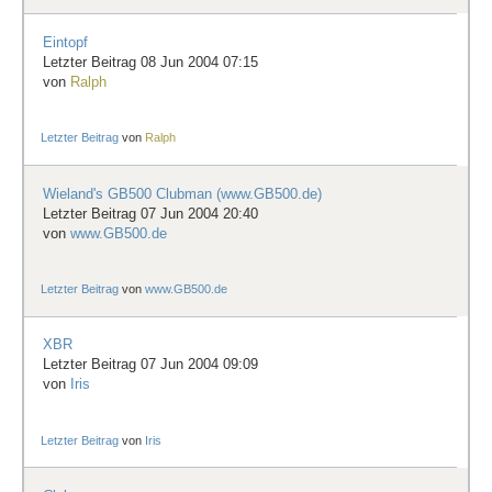
Eintopf
Letzter Beitrag 08 Jun 2004 07:15
von
Ralph
Letzter Beitrag
von
Ralph
Wieland's GB500 Clubman (www.GB500.de)
Letzter Beitrag 07 Jun 2004 20:40
von
www.GB500.de
Letzter Beitrag
von
www.GB500.de
XBR
Letzter Beitrag 07 Jun 2004 09:09
von
Iris
Letzter Beitrag
von
Iris