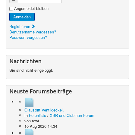
Angemeldet bleiben
Anmelden
Registrieren
Benutzername vergessen?
Passwort vergessen?
Nachrichten
Sie sind nicht eingeloggt.
Neuste Forumsbeiträge
Ölaustritt Ventildeckel.
In
Forenliste
/
XBR und Clubman Forum
von
rowi
10 Aug 2026 14:34