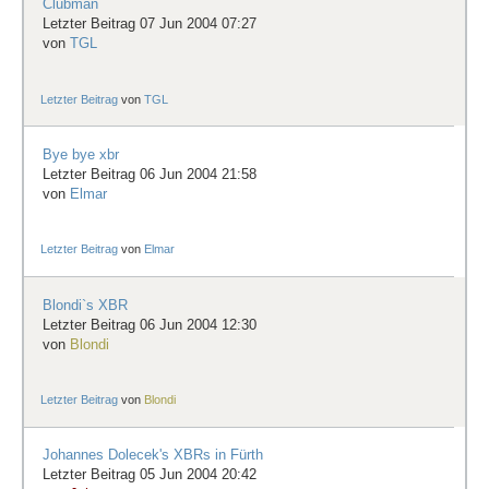
Clubman
Letzter Beitrag 07 Jun 2004 07:27
von
TGL
Letzter Beitrag
von
TGL
Bye bye xbr
Letzter Beitrag 06 Jun 2004 21:58
von
Elmar
Letzter Beitrag
von
Elmar
Blondi`s XBR
Letzter Beitrag 06 Jun 2004 12:30
von
Blondi
Letzter Beitrag
von
Blondi
Johannes Dolecek's XBRs in Fürth
Letzter Beitrag 05 Jun 2004 20:42