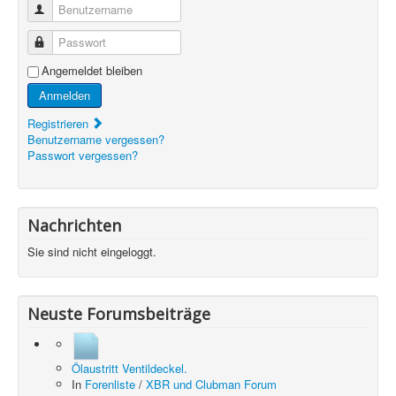
Benutzername
Passwort
Angemeldet bleiben
Anmelden
Registrieren
Benutzername vergessen?
Passwort vergessen?
Nachrichten
Sie sind nicht eingeloggt.
Neuste Forumsbeiträge
Ölaustritt Ventildeckel.
In
Forenliste
/
XBR und Clubman Forum