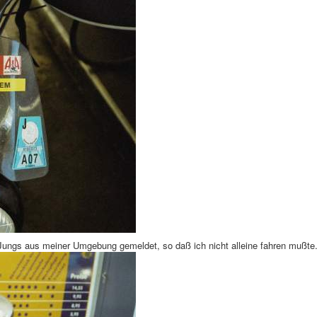
Jungs aus meiner Umgebung gemeldet, so daß ich nicht alleine fahren mußte