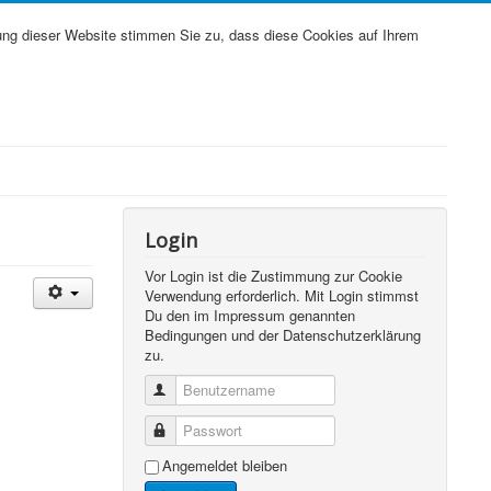
ung dieser Website stimmen Sie zu, dass diese Cookies auf Ihrem
Login
Vor Login ist die Zustimmung zur Cookie
Verwendung erforderlich. Mit Login stimmst
Du den im Impressum genannten
Bedingungen und der Datenschutzerklärung
zu.
Benutzername
Passwort
Angemeldet bleiben