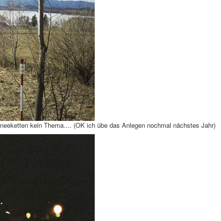
chneeketten kein Thema.... (OK ich übe das Anlegen nochmal nächstes Jahr)