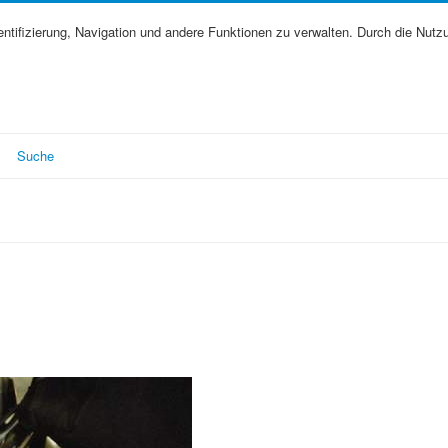
tifizierung, Navigation und andere Funktionen zu verwalten. Durch die Nutz
Suche