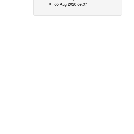
05 Aug 2026 09:07