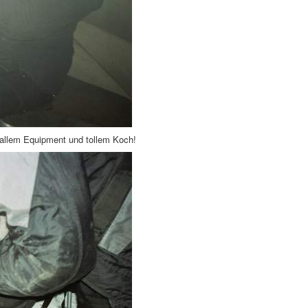
t allem Equipment und tollem Koch!