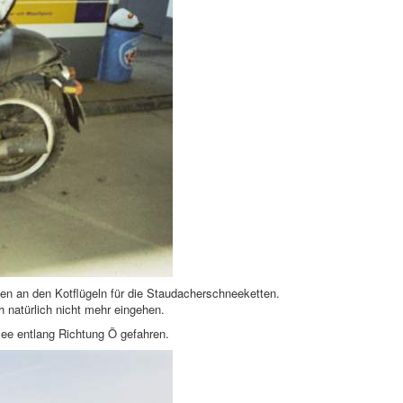
en an den Kotflügeln für die Staudacherschneeketten.
h natürlich nicht mehr eingehen.
ee entlang Richtung Ö gefahren.