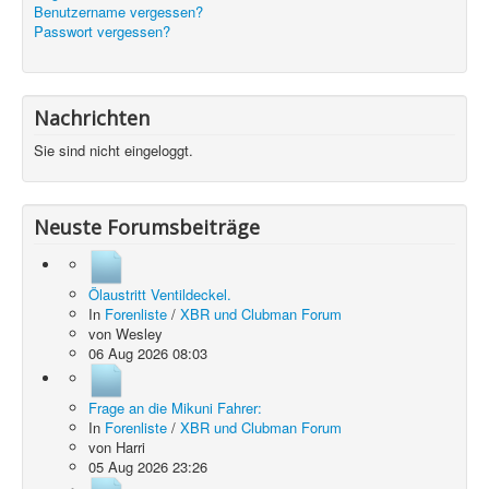
Benutzername vergessen?
Passwort vergessen?
Nachrichten
Sie sind nicht eingeloggt.
Neuste Forumsbeiträge
Ölaustritt Ventildeckel.
In
Forenliste
/
XBR und Clubman Forum
von
Wesley
06 Aug 2026 08:03
Frage an die Mikuni Fahrer:
In
Forenliste
/
XBR und Clubman Forum
von
Harri
05 Aug 2026 23:26