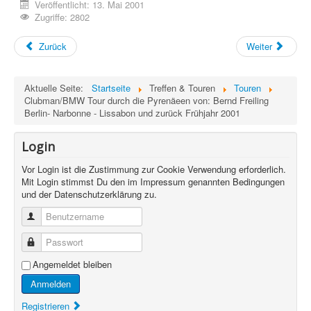
Veröffentlicht: 13. Mai 2001
Zugriffe: 2802
Zurück
Weiter
Aktuelle Seite:
Startseite
Treffen & Touren
Touren
Clubman/BMW Tour durch die Pyrenäeen von: Bernd Freiling
Berlin- Narbonne - Lissabon und zurück Frühjahr 2001
Login
Vor Login ist die Zustimmung zur Cookie Verwendung erforderlich.
Mit Login stimmst Du den im Impressum genannten Bedingungen
und der Datenschutzerklärung zu.
Benutzername
Passwort
Angemeldet bleiben
Anmelden
Registrieren