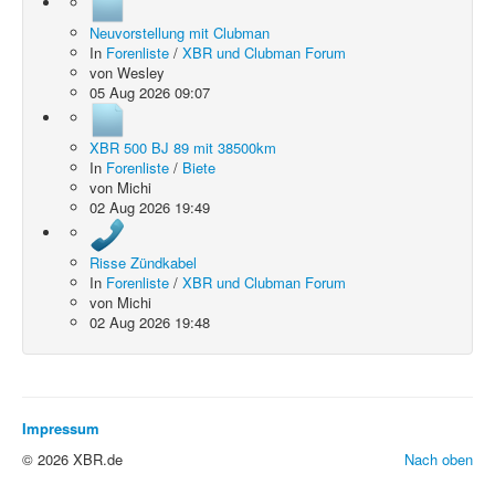
Neuvorstellung mit Clubman
In
Forenliste
/
XBR und Clubman Forum
von
Wesley
05 Aug 2026 09:07
XBR 500 BJ 89 mit 38500km
In
Forenliste
/
Biete
von
Michi
02 Aug 2026 19:49
Risse Zündkabel
In
Forenliste
/
XBR und Clubman Forum
von
Michi
02 Aug 2026 19:48
Impressum
© 2026 XBR.de
Nach oben