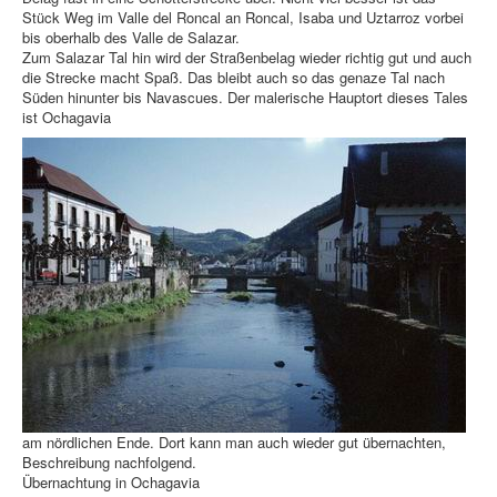
Stück Weg im Valle del Roncal an Roncal, Isaba und Uztarroz vorbei
bis oberhalb des Valle de Salazar.
Zum Salazar Tal hin wird der Straßenbelag wieder richtig gut und auch
die Strecke macht Spaß. Das bleibt auch so das genaze Tal nach
Süden hinunter bis Navascues. Der malerische Hauptort dieses Tales
ist Ochagavia
am nördlichen Ende. Dort kann man auch wieder gut übernachten,
Beschreibung nachfolgend.
Übernachtung in Ochagavia