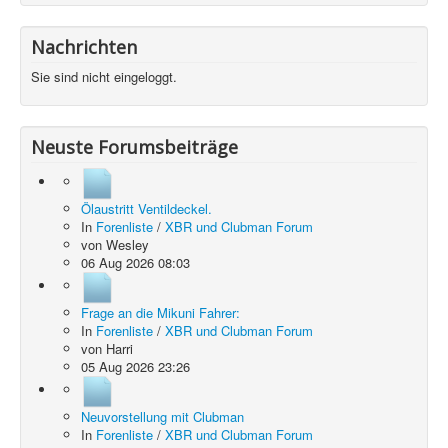
Nachrichten
Sie sind nicht eingeloggt.
Neuste Forumsbeiträge
Ölaustritt Ventildeckel.
In
Forenliste
/
XBR und Clubman Forum
von
Wesley
06 Aug 2026 08:03
Frage an die Mikuni Fahrer:
In
Forenliste
/
XBR und Clubman Forum
von
Harri
05 Aug 2026 23:26
Neuvorstellung mit Clubman
In
Forenliste
/
XBR und Clubman Forum