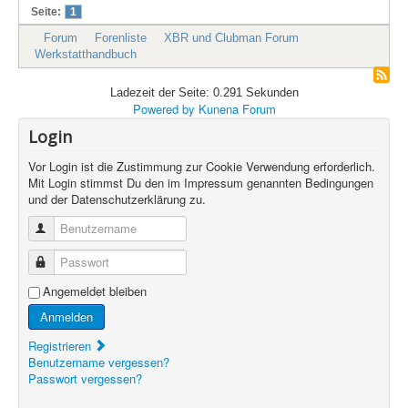
Seite:
1
Forum
Forenliste
XBR und Clubman Forum
Werkstatthandbuch
Ladezeit der Seite: 0.291 Sekunden
Powered by
Kunena Forum
Login
Vor Login ist die Zustimmung zur Cookie Verwendung erforderlich.
Mit Login stimmst Du den im Impressum genannten Bedingungen
und der Datenschutzerklärung zu.
Benutzername
Passwort
Angemeldet bleiben
Anmelden
Registrieren
Benutzername vergessen?
Passwort vergessen?