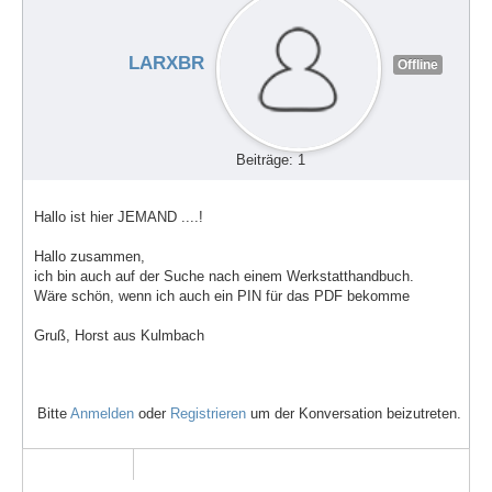
LARXBR
Offline
Beiträge: 1
Hallo ist hier JEMAND ....!
Hallo zusammen,
ich bin auch auf der Suche nach einem Werkstatthandbuch.
Wäre schön, wenn ich auch ein PIN für das PDF bekomme
Gruß, Horst aus Kulmbach
Bitte
Anmelden
oder
Registrieren
um der Konversation beizutreten.