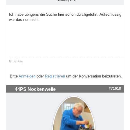
Ich habe übrigens die Suche hier schon durchgeführt. Aufschlüssig
war das nun nicht.
Gruß Kay
Bitte
Anmelden
oder
Registrieren
um der Konversation beizutreten.
#71618
44PS Nockenwelle