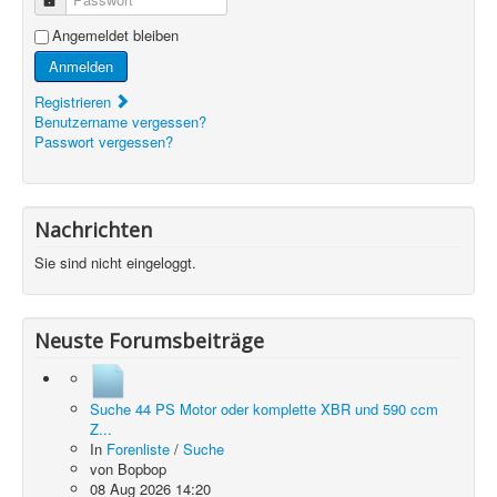
Angemeldet bleiben
Anmelden
Registrieren
Benutzername vergessen?
Passwort vergessen?
Nachrichten
Sie sind nicht eingeloggt.
Neuste Forumsbeiträge
Suche 44 PS Motor oder komplette XBR und 590 ccm
Z...
In
Forenliste
/
Suche
von
Bopbop
08 Aug 2026 14:20