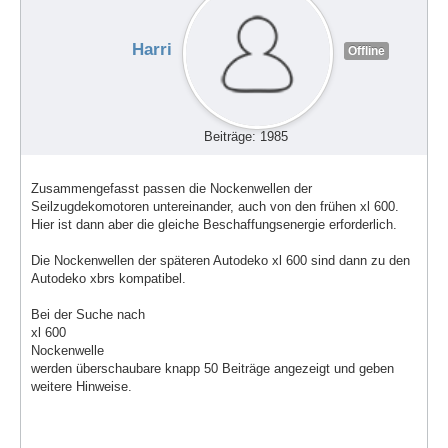
Harri
Offline
Beiträge: 1985
Zusammengefasst passen die Nockenwellen der
Seilzugdekomotoren untereinander, auch von den frühen xl 600.
Hier ist dann aber die gleiche Beschaffungsenergie erforderlich.
Die Nockenwellen der späteren Autodeko xl 600 sind dann zu den
Autodeko xbrs kompatibel.
Bei der Suche nach
xl 600
Nockenwelle
werden überschaubare knapp 50 Beiträge angezeigt und geben
weitere Hinweise.