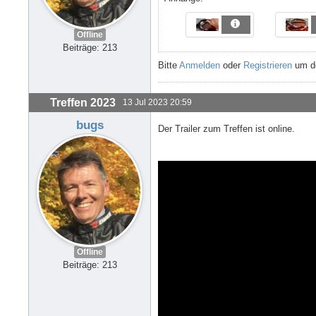
Offline
Beiträge: 213
Bitte
Anmelden
oder
Registrieren
um de
Treffen 2023
13 Jul 2023 20:59
bugs
Der Trailer zum Treffen ist online.
Offline
Beiträge: 213