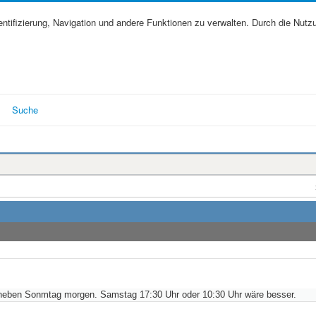
tifizierung, Navigation und andere Funktionen zu verwalten. Durch die Nutz
Suche
, neben Sonmtag morgen. Samstag 17:30 Uhr oder 10:30 Uhr wäre besser.