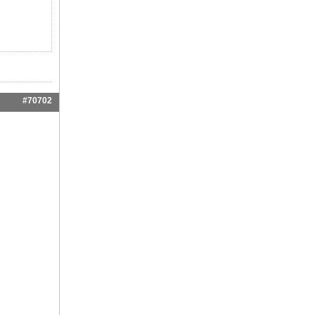
#70702