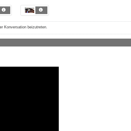
r Konversation beizutreten.