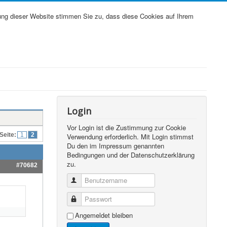
ung dieser Website stimmen Sie zu, dass diese Cookies auf Ihrem
Login
Vor Login ist die Zustimmung zur Cookie
Seite:
1
2
Verwendung erforderlich. Mit Login stimmst
Du den im Impressum genannten
Bedingungen und der Datenschutzerklärung
zu.
#70682
Benutzername
Passwort
Angemeldet bleiben