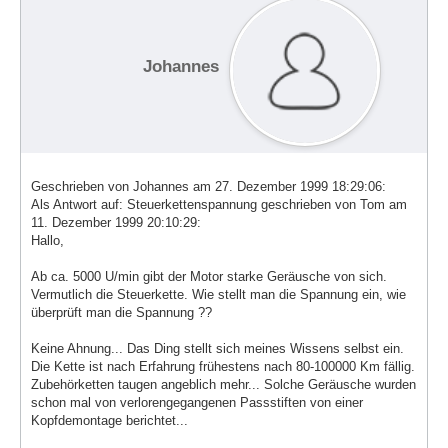
Johannes
Geschrieben von Johannes am 27. Dezember 1999 18:29:06:
Als Antwort auf: Steuerkettenspannung geschrieben von Tom am
11. Dezember 1999 20:10:29:
Hallo,
Ab ca. 5000 U/min gibt der Motor starke Geräusche von sich.
Vermutlich die Steuerkette. Wie stellt man die Spannung ein, wie
überprüft man die Spannung ??
Keine Ahnung... Das Ding stellt sich meines Wissens selbst ein.
Die Kette ist nach Erfahrung frühestens nach 80-100000 Km fällig.
Zubehörketten taugen angeblich mehr... Solche Geräusche wurden
schon mal von verlorengegangenen Passstiften von einer
Kopfdemontage berichtet...