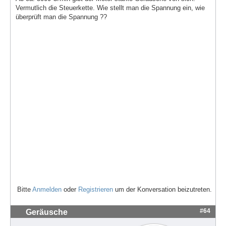
Vermutlich die Steuerkette. Wie stellt man die Spannung ein, wie
überprüft man die Spannung ??
Bitte
Anmelden
oder
Registrieren
um der Konversation beizutreten.
#64
Geräusche