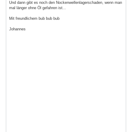
Und dann gibt es noch den Nockenwellenlagerschaden, wenn man
mal länger ohne Öl gefahren ist...
Mit freundlichem bub bub bub
Johannes