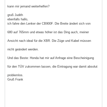
kann mir jemand weiterhelfen?
gruß Judith
ebenfalls hallo,
ich fahre den Lenker der CB900F. Die Breite ändert sich von
680 auf 765mm und etwas höher ist das Ding auch, meiner
Ansicht nach ideal für die XBR. Die Züge und Kabel müssen
nicht geändert werden.
Und das Beste: Honda hat mir auf Anfrage eine Bescheinigung
für den TÜV zukommen lassen, die Eintragung war damit absolut
problemlos.
Gruß Frank