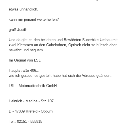
etwas unhandlich.
kann mir jemand weiterhelfen?
gruß Judith
Und da gibt es den beliebten und Bewährten Superbike Umbau mit
zwei Klemmen an den Gabelrohren, Optisch nicht so hübsch aber
bewährt und bequem.
Im Orginal von LSL
Hauptstraße 406....
wie ich gerade festgestellt habe hat sich die Adresse geändert:
LSL - Motorradtechnik GmbH
Heinrich - Marlina - Str. 107
D - 47809 Krefeld - Oppum
Tel.: 02151 - 555915