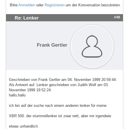
Bitte
Anmelden
oder
Registrieren
um der Konversation beizutreten.
#49
Re: Lenker
Frank Gertler
Geschrieben von Frank Gertler am 04. November 1999 20:59:44:
Als Antwort auf: Lenker geschrieben von Judith Wolf am 03.
November 1999 19:52:24:
hallo,hallo
ich bin aúf der suche nach einem anderen lenker für meine
XBR 500. der stummellenker ist zwar nett, aber mir irgendwie
etwas unhandlich.