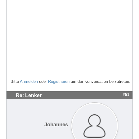
Bitte
Anmelden
oder
Registrieren
um der Konversation beizutreten.
#51
Re: Lenker
Johannes