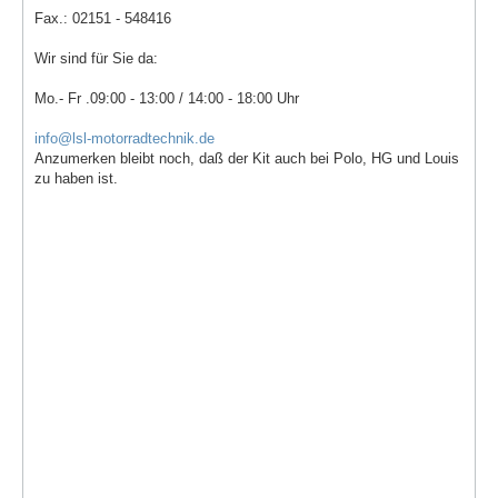
Fax.: 02151 - 548416
Wir sind für Sie da:
Mo.- Fr .09:00 - 13:00 / 14:00 - 18:00 Uhr
info@lsl-motorradtechnik.de
Anzumerken bleibt noch, daß der Kit auch bei Polo, HG und Louis
zu haben ist.