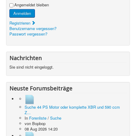
Angemeldet bleiben
Anmelden
Registrieren
Benutzername vergessen?
Passwort vergessen?
Nachrichten
Sie sind nicht eingeloggt.
Neuste Forumsbeiträge
Suche 44 PS Motor oder komplette XBR und 590 ccm
Z...
In
Forenliste
/
Suche
von
Bopbop
08 Aug 2026 14:20