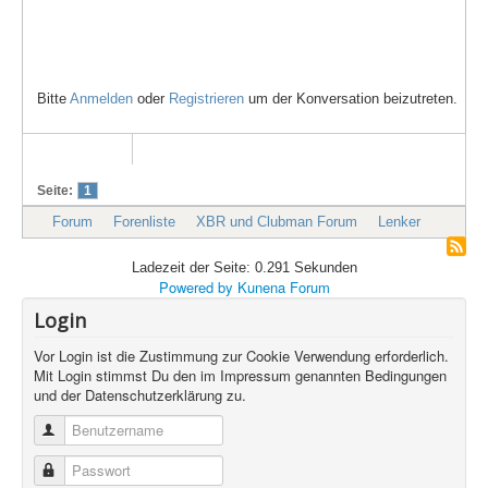
Bitte
Anmelden
oder
Registrieren
um der Konversation beizutreten.
Seite:
1
Forum
Forenliste
XBR und Clubman Forum
Lenker
Ladezeit der Seite: 0.291 Sekunden
Powered by
Kunena Forum
Login
Vor Login ist die Zustimmung zur Cookie Verwendung erforderlich.
Mit Login stimmst Du den im Impressum genannten Bedingungen
und der Datenschutzerklärung zu.
Benutzername
Passwort