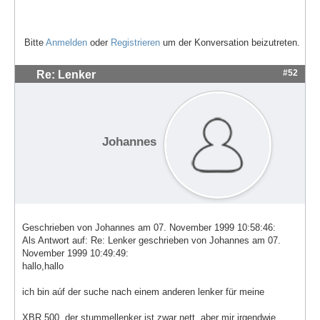
Bitte
Anmelden
oder
Registrieren
um der Konversation beizutreten.
#52
Re: Lenker
Johannes
Geschrieben von Johannes am 07. November 1999 10:58:46:
Als Antwort auf: Re: Lenker geschrieben von Johannes am 07.
November 1999 10:49:49:
hallo,hallo
ich bin aúf der suche nach einem anderen lenker für meine
XBR 500. der stummellenker ist zwar nett, aber mir irgendwie