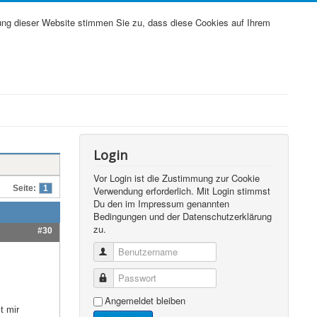
ung dieser Website stimmen Sie zu, dass diese Cookies auf Ihrem
Login
Vor Login ist die Zustimmung zur Cookie
Seite:
1
Verwendung erforderlich. Mit Login stimmst
Du den im Impressum genannten
Bedingungen und der Datenschutzerklärung
zu.
#30
Benutzername
Passwort
Angemeldet bleiben
t mir