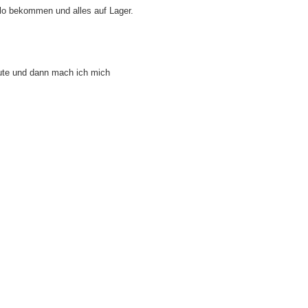
olo bekommen und alles auf Lager.
aute und dann mach ich mich