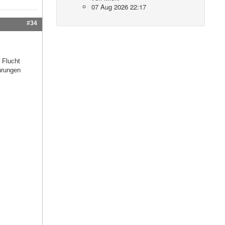
07 Aug 2026 22:17
#34
 Flucht
hrungen