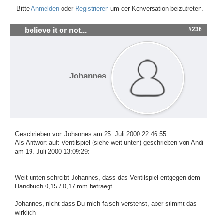
Bitte
Anmelden
oder
Registrieren
um der Konversation beizutreten.
#236
believe it or not...
Johannes
Geschrieben von Johannes am 25. Juli 2000 22:46:55:
Als Antwort auf: Ventilspiel (siehe weit unten) geschrieben von Andi
am 19. Juli 2000 13:09:29:
Weit unten schreibt Johannes, dass das Ventilspiel entgegen dem
Handbuch 0,15 / 0,17 mm betraegt.
Johannes, nicht dass Du mich falsch verstehst, aber stimmt das
wirklich