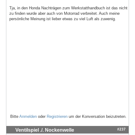
Tja, in den Honda Nachträgen zum Werkstatthandbuch ist das nicht
zu finden wurde aber auch von Motorrad verbreitet. Auch meine
persönliche Meinung ist lieber etwas zu viel Luft als zuwenig.
Bitte
Anmelden
oder
Registrieren
um der Konversation beizutreten.
#237
Ventilspiel ./. Nockenwelle