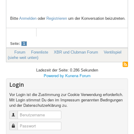
Bitte
Anmelden
oder
Registrieren
um der Konversation beizutreten.
Seite:
1
Forum
Forenliste
XBR und Clubman Forum
Ventilspiel
(siehe weit unten)
Ladezeit der Seite: 0.286 Sekunden
Powered by
Kunena Forum
Login
Vor Login ist die Zustimmung zur Cookie Verwendung erforderlich.
Mit Login stimmst Du den im Impressum genannten Bedingungen
und der Datenschutzerklärung zu.
Benutzername
Passwort