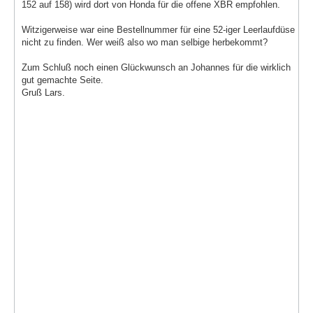
152 auf 158) wird dort von Honda für die offene XBR empfohlen.
Witzigerweise war eine Bestellnummer für eine 52-iger Leerlaufdüse
nicht zu finden. Wer weiß also wo man selbige herbekommt?
Zum Schluß noch einen Glückwunsch an Johannes für die wirklich
gut gemachte Seite.
Gruß Lars.