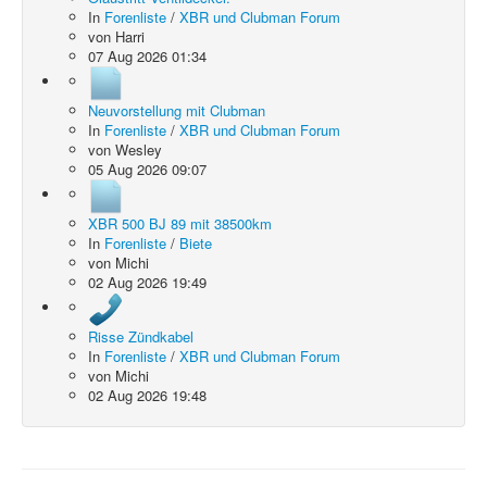
In
Forenliste
/
XBR und Clubman Forum
von
Harri
07 Aug 2026 01:34
Neuvorstellung mit Clubman
In
Forenliste
/
XBR und Clubman Forum
von
Wesley
05 Aug 2026 09:07
XBR 500 BJ 89 mit 38500km
In
Forenliste
/
Biete
von
Michi
02 Aug 2026 19:49
Risse Zündkabel
In
Forenliste
/
XBR und Clubman Forum
von
Michi
02 Aug 2026 19:48