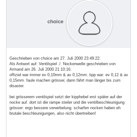
choice
Geschrieben von choice am 27. Juli 2000 23:49:22:
Als Antwort auf: Ventilspiel ./. Nockenwelle geschrieben von
Armand am 26. Juli 2000 21:10:16:
offiziel war immer ev 0,10mm & av 0,12mm. tipp war: ev 0,12 & av
0,15mm. faule machen grösser, dann fährt man länger bis zum
disaster.
bei grösserem ventilspiel setzt der kipphebel erst später auf der
nocke auf. dort ist die rampe steiler und die ventilbeschleunigung
grösser: ergo bessere verwirbelung. scharfen nocken haben eh
brutale beschleunigungen, also nicht übertreiben!