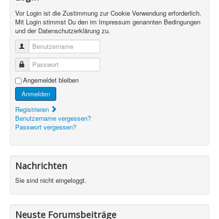
Vor Login ist die Zustimmung zur Cookie Verwendung erforderlich.
Mit Login stimmst Du den im Impressum genannten Bedingungen
und der Datenschutzerklärung zu.
Benutzername
Passwort
Angemeldet bleiben
Anmelden
Registrieren
Benutzername vergessen?
Passwort vergessen?
Nachrichten
Sie sind nicht eingeloggt.
Neuste Forumsbeiträge