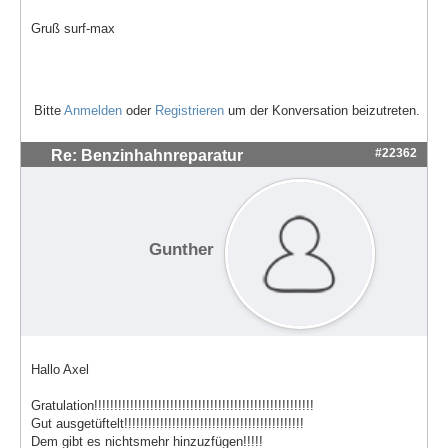
Gruß surf-max
Bitte
Anmelden
oder
Registrieren
um der Konversation beizutreten.
#22362
Re: Benzinhahnreparatur
Gunther
Hallo Axel
Gratulation!!!!!!!!!!!!!!!!!!!!!!!!!!!!!!!!!!!!!!!!!!!!!!!!!!!!!!!
Gut ausgetüftelt!!!!!!!!!!!!!!!!!!!!!!!!!!!!!!!!!!!!!!!!!!!!!
Dem gibt es nichtsmehr hinzuzfügen!!!!!