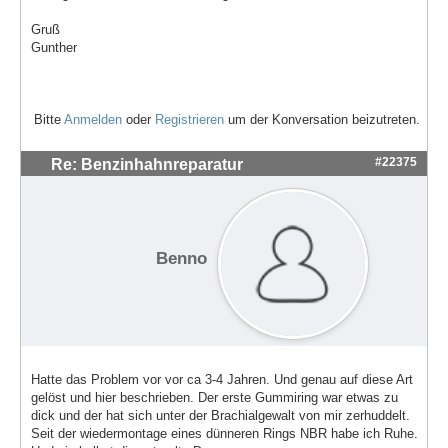
Gruß
Gunther
Bitte
Anmelden
oder
Registrieren
um der Konversation beizutreten.
#22375
Re: Benzinhahnreparatur
Benno
Hatte das Problem vor vor ca 3-4 Jahren. Und genau auf diese Art
gelöst und hier beschrieben. Der erste Gummiring war etwas zu
dick und der hat sich unter der Brachialgewalt von mir zerhuddelt.
Seit der wiedermontage eines dünneren Rings NBR habe ich Ruhe.