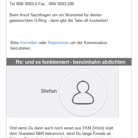
Tel 089/ 8093-0 Fax : 089/ 8093-288
Beim Anruf Nachfragen um ein Musterteil für deinen
gewünschten O-Ring - dann gibt die Teile oft kostenlos!
Bitte
Anmelden
oder
Registrieren
um der Konversation
beizutreten.
Re: und es funktioniert - benzinhahn abdichten
#1442
Stefan
Und wenn Du dann auch noch einen aus FKM (Viton) statt
dem Standard NBR bekommst, wirst Du lange Freude an