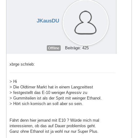
JKausDU
Beiträge: 425
Offline
xbrge schrieb:
> Hi
> Die Oldtimer Markt hat in einem Langzeittest
> festgestellt das E-10 weniger Agressiv zu
> Gummiteilen ist als der Sprit mit weinger Ethanol.
> Hört sich komisch an soll aber so sein.
Fährt denn hier jemand mit E10 ? Würde mich mal
interessieren, ob das auf Dauer problemlos geht.
Ganz ohne Ethanol ist ja wohl nur nur Super Plus.