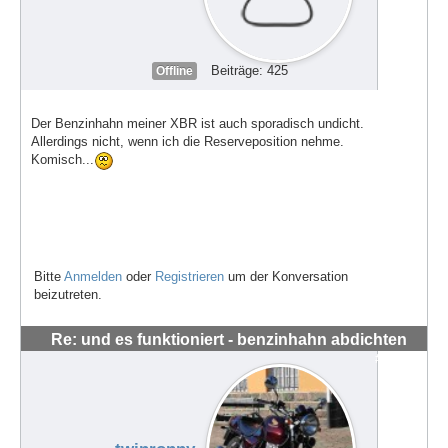
Beiträge: 425
Offline
Der Benzinhahn meiner XBR ist auch sporadisch undicht.
Allerdings nicht, wenn ich die Reserveposition nehme.
Komisch...
Bitte
Anmelden
oder
Registrieren
um der Konversation
beizutreten.
Re: und es funktioniert - benzinhahn abdichten
#56281