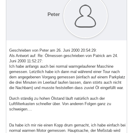
Peter
Geschrieben von Peter am 26. Juni 2000 20:54:29:
Als Antwort auf: Re: Ölmessen geschrieben von Patrick am 24.
Juni 2000 11:52:27:
Ich habe anfangs auch bei normal warmgelaufener Maschine
gemessen. Letztlich habe ich dann mal während einer Tour nach
dem angegebenen Vorgang gemessen (einfach auf einem Parkplatz
die drei Minuten im Leerlauf laufen lassen, dann störts auch nicht
die Nachbarn) und musste feststellen dass zuviel Öl eingefüllt war.
Durch ständig zu hohen Ölstand läuft natürlich auch der
Luftfilterkasten schneller über. Von anderen Folgen ganz zu
schweigen....
Da habe ich mir nie einen Kopp drum gemacht, ich habe einfach bei
normal warmen Motor gemessen. Hauptsache, der Meßstab wird