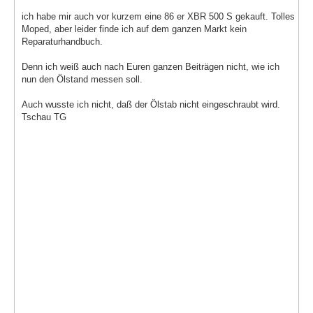
ich habe mir auch vor kurzem eine 86 er XBR 500 S gekauft. Tolles
Moped, aber leider finde ich auf dem ganzen Markt kein
Reparaturhandbuch.
Denn ich weiß auch nach Euren ganzen Beiträgen nicht, wie ich
nun den Ölstand messen soll.
Auch wusste ich nicht, daß der Ölstab nicht eingeschraubt wird.
Tschau TG