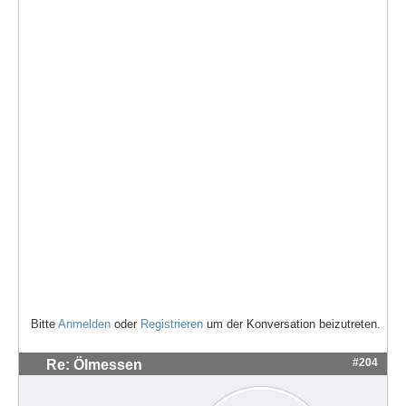
Bitte
Anmelden
oder
Registrieren
um der Konversation beizutreten.
#204
Re: Ölmessen