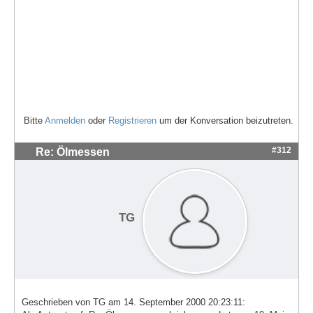
Bitte
Anmelden
oder
Registrieren
um der Konversation beizutreten.
#312
Re: Ölmessen
TG
Geschrieben von TG am 14. September 2000 20:23:11: