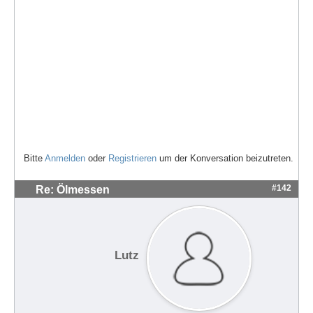
Bitte
Anmelden
oder
Registrieren
um der Konversation beizutreten.
#142
Re: Ölmessen
Lutz