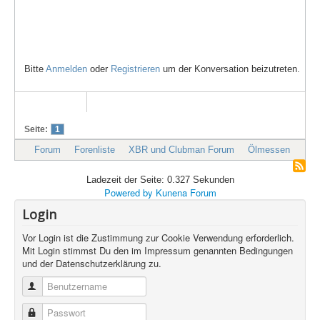
Bitte
Anmelden
oder
Registrieren
um der Konversation beizutreten.
Seite:
1
Forum
Forenliste
XBR und Clubman Forum
Ölmessen
Ladezeit der Seite: 0.327 Sekunden
Powered by
Kunena Forum
Login
Vor Login ist die Zustimmung zur Cookie Verwendung erforderlich.
Mit Login stimmst Du den im Impressum genannten Bedingungen
und der Datenschutzerklärung zu.
Benutzername
Passwort