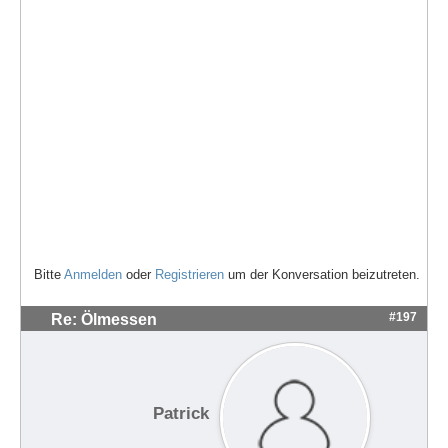
Bitte
Anmelden
oder
Registrieren
um der Konversation beizutreten.
#197
Re: Ölmessen
Patrick