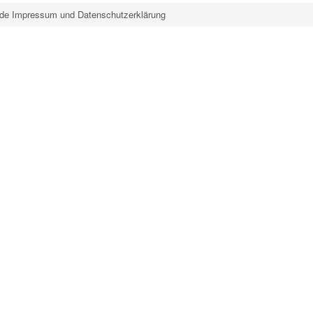
de Impressum und Datenschutzerklärung