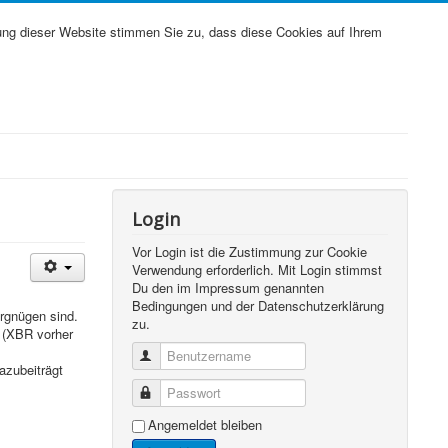
ung dieser Website stimmen Sie zu, dass diese Cookies auf Ihrem
Login
Vor Login ist die Zustimmung zur Cookie
Verwendung erforderlich. Mit Login stimmst
Du den im Impressum genannten
Bedingungen und der Datenschutzerklärung
ergnügen sind.
zu.
 (XBR vorher
Benutzername
azubeiträgt
Passwort
Angemeldet bleiben