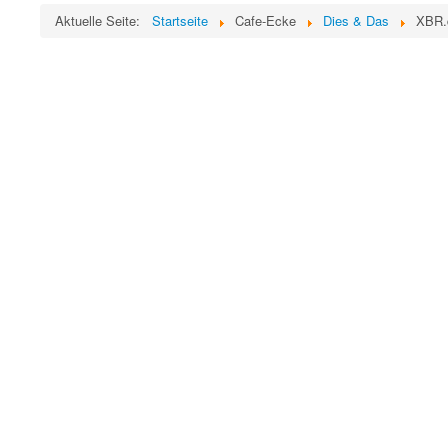
Aktuelle Seite:
Startseite
Cafe-Ecke
Dies & Das
XBR.