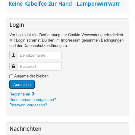
Keine Kabelfee zur Hand - Lampenwirrwarr
Treffen & Touren
Cafe-Ecke
Login
Suche
Vor Login ist die Zustimmung zur Cookie Verwendung erforderlich.
Mit Login stimmst Du den im Impressum genannten Bedingungen
und der Datenschutzerklärung zu.
Benutzername
Passwort
Angemeldet bleiben
Anmelden
Registrieren
Benutzername vergessen?
Passwort vergessen?
Nachrichten