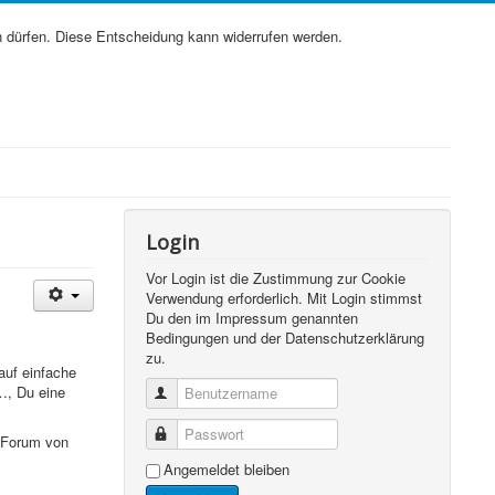
 dürfen. Diese Entscheidung kann widerrufen werden.
Login
Vor Login ist die Zustimmung zur Cookie
Verwendung erforderlich. Mit Login stimmst
Du den im Impressum genannten
Bedingungen und der Datenschutzerklärung
zu.
auf einfache
…, Du eine
Benutzername
Passwort
s Forum von
Angemeldet bleiben