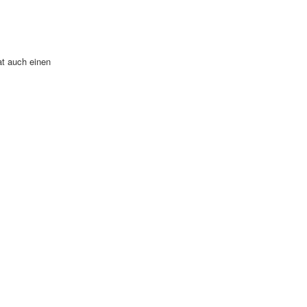
at auch einen