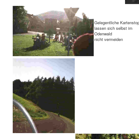
Gelegentliche Kartensto
lassen sich selbst im
Odenwald
nicht vermeiden