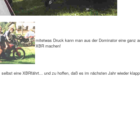
mitetwas Druck kann man aus der Dominator eine ganz a
XBR machen!
 selbst eine XBRfährt... und zu hoffen, daß es im nächsten Jahr wieder klappt