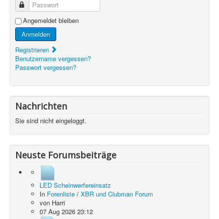
Passwort
Angemeldet bleiben
Anmelden
Registrieren
Benutzername vergessen?
Passwort vergessen?
Nachrichten
Sie sind nicht eingeloggt.
Neuste Forumsbeiträge
LED Scheinwerfereinsatz
In
Forenliste
/
XBR und Clubman Forum
von
Harri
07 Aug 2026 23:12