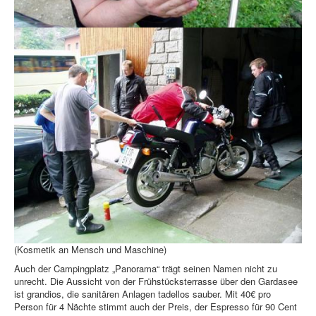
(Kosmetik an Mensch und Maschine)
Auch der Campingplatz „Panorama“ trägt seinen Namen nicht zu
unrecht. Die Aussicht von der Frühstücksterrasse über den Gardasee
ist grandios, die sanitären Anlagen tadellos sauber. Mit 40€ pro
Person für 4 Nächte stimmt auch der Preis, der Espresso für 90 Cent