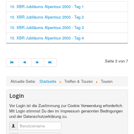
10. XBR Jubiläums Alpentour 2003 - Tag 1
10. XBR Jubiläums Alpentour 2003 - Tag 2
10. XBR Jubiläums Alpentour 2003 - Tag 3
10. XBR Jubiläums Alpentour 2003 - Tag 4
Seite 3 von 7
Aktuelle Seite:
Startseite
Treffen & Touren
Touren
Login
Vor Login ist die Zustimmung zur Cookie Verwendung erforderlich.
Mit Login stimmst Du den im Impressum genannten Bedingungen
und der Datenschutzerklärung zu.
Benutzername