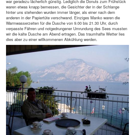
war geradezu lächerlich günstig. Lediglich die Donuts zum Frühstück
waren etwas knapp bemessen, die Gesichter der in der Schlange
hinter uns stehenden wurden immer länger, als einer nach dem
anderen in der Papiertüte verschwand. Einziges Manko waren die
Warmwasserzeiten für die Dusche von 9.00 bis 21.30 Uhr, durch
verpasste Fähren und notgedrungener Umrundung des Sees mussten
wir die kalte Dusche am Abend ertragen. Das traumhafte Wetter lies
dies aber zu einer willkommenen Abkühlung werden.