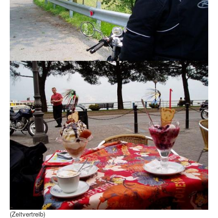
(Zeitvertreib)