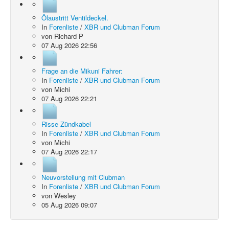
Ölaustritt Ventildeckel.
In
Forenliste
/
XBR und Clubman Forum
von
Richard P
07 Aug 2026 22:56
Frage an die Mikuni Fahrer:
In
Forenliste
/
XBR und Clubman Forum
von
Michi
07 Aug 2026 22:21
Risse Zündkabel
In
Forenliste
/
XBR und Clubman Forum
von
Michi
07 Aug 2026 22:17
Neuvorstellung mit Clubman
In
Forenliste
/
XBR und Clubman Forum
von
Wesley
05 Aug 2026 09:07