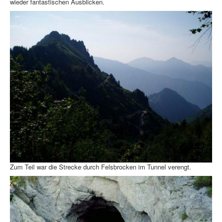
wieder fantastischen Ausblicken.
Zum Teil war die Strecke durch Felsbrocken im Tunnel verengt.