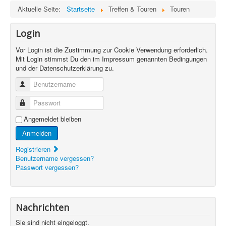
Aktuelle Seite:
Startseite
Treffen & Touren
Touren
Login
Vor Login ist die Zustimmung zur Cookie Verwendung erforderlich.
Mit Login stimmst Du den im Impressum genannten Bedingungen
und der Datenschutzerklärung zu.
Benutzername
Passwort
Angemeldet bleiben
Anmelden
Registrieren
Benutzername vergessen?
Passwort vergessen?
Nachrichten
Sie sind nicht eingeloggt.