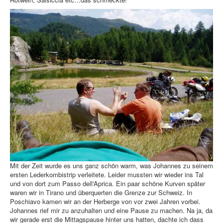
Mit der Zeit wurde es uns ganz schön warm, was Johannes zu seinem
ersten Lederkombistrip verleitete. Leider mussten wir wieder ins Tal
und von dort zum Passo dell'Aprica. Ein paar schöne Kurven später
waren wir in Tirano und überquerten die Grenze zur Schweiz. In
Poschiavo kamen wir an der Herberge von vor zwei Jahren vorbei.
Johannes rief mir zu anzuhalten und eine Pause zu machen. Na ja, da
wir gerade erst die Mittagspause hinter uns hatten, dachte ich dass