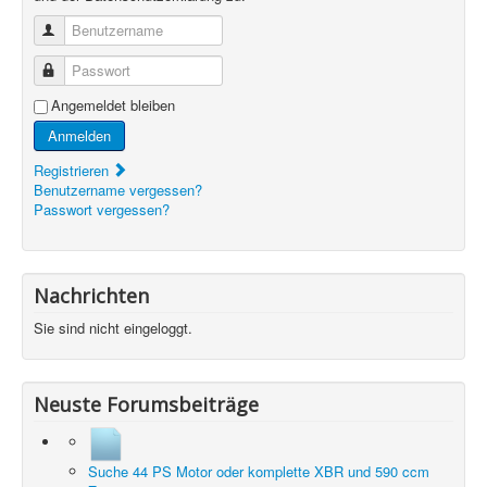
Benutzername
Passwort
Angemeldet bleiben
Anmelden
Registrieren
Benutzername vergessen?
Passwort vergessen?
Nachrichten
Sie sind nicht eingeloggt.
Neuste Forumsbeiträge
Suche 44 PS Motor oder komplette XBR und 590 ccm