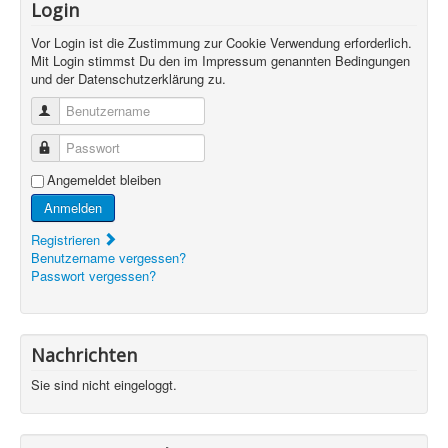
Login
Vor Login ist die Zustimmung zur Cookie Verwendung erforderlich.
Mit Login stimmst Du den im Impressum genannten Bedingungen
und der Datenschutzerklärung zu.
Benutzername
Passwort
Angemeldet bleiben
Anmelden
Registrieren
Benutzername vergessen?
Passwort vergessen?
Nachrichten
Sie sind nicht eingeloggt.