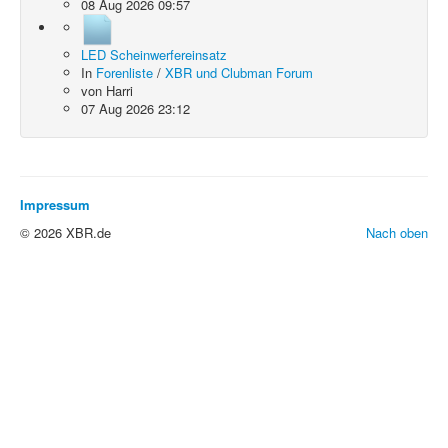
08 Aug 2026 09:57
LED Scheinwerfereinsatz
In
Forenliste
/
XBR und Clubman Forum
von
Harri
07 Aug 2026 23:12
Impressum
© 2026 XBR.de
Nach oben