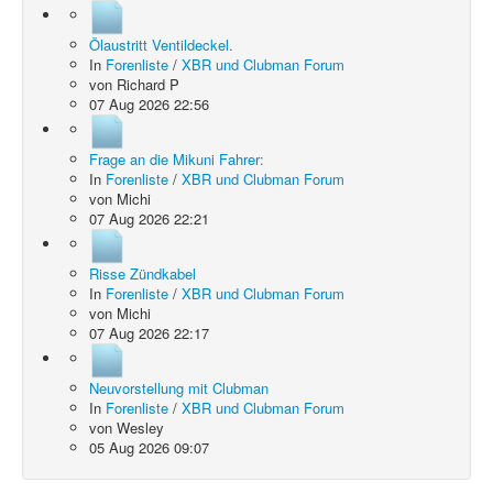
Ölaustritt Ventildeckel.
In
Forenliste
/
XBR und Clubman Forum
von
Richard P
07 Aug 2026 22:56
Frage an die Mikuni Fahrer:
In
Forenliste
/
XBR und Clubman Forum
von
Michi
07 Aug 2026 22:21
Risse Zündkabel
In
Forenliste
/
XBR und Clubman Forum
von
Michi
07 Aug 2026 22:17
Neuvorstellung mit Clubman
In
Forenliste
/
XBR und Clubman Forum
von
Wesley
05 Aug 2026 09:07