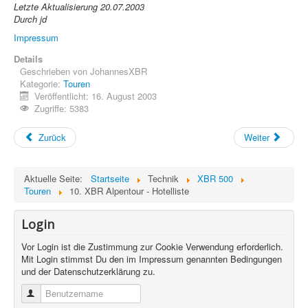
Letzte Aktualisierung 20.07.2003
Durch jd
Impressum
Details
Geschrieben von
JohannesXBR
Kategorie:
Touren
Veröffentlicht: 16. August 2003
Zugriffe: 5383
Zurück
Weiter
Aktuelle Seite:
Startseite
Technik
XBR 500
Touren
10. XBR Alpentour - Hotelliste
Login
Vor Login ist die Zustimmung zur Cookie Verwendung erforderlich.
Mit Login stimmst Du den im Impressum genannten Bedingungen
und der Datenschutzerklärung zu.
Benutzername