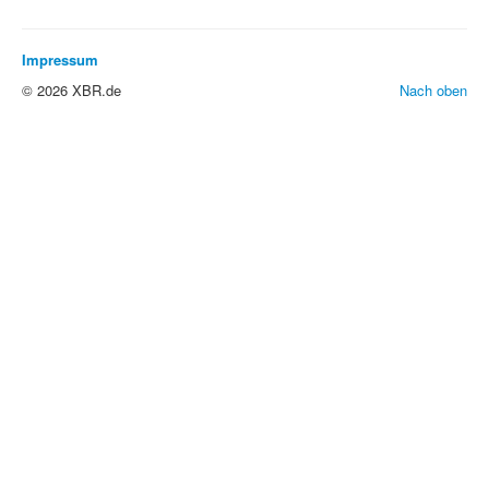
Impressum
© 2026 XBR.de
Nach oben