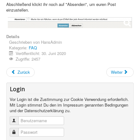
Abschließend klickt ihr noch auf "Absenden", um euren Post
einzustellen.
Details
Geschrieben von
HansAdmin
Kategorie:
FAQ
Veröffentlicht: 30. Juni 2020
Zugriffe: 2457
Zurück
Weiter
Login
Vor Login ist die Zustimmung zur Cookie Verwendung erforderlich.
Mit Login stimmst Du den im Impressum genannten Bedingungen
und der Datenschutzerklärung zu.
Benutzername
Passwort