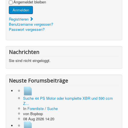
Angemeldet bleiben
Anmelden
Registrieren
Benutzername vergessen?
Passwort vergessen?
Nachrichten
Sie sind nicht eingeloggt.
Neuste Forumsbeiträge
Suche 44 PS Motor oder komplette XBR und 590 ccm
Z...
In
Forenliste
/
Suche
von
Bopbop
08 Aug 2026 14:20