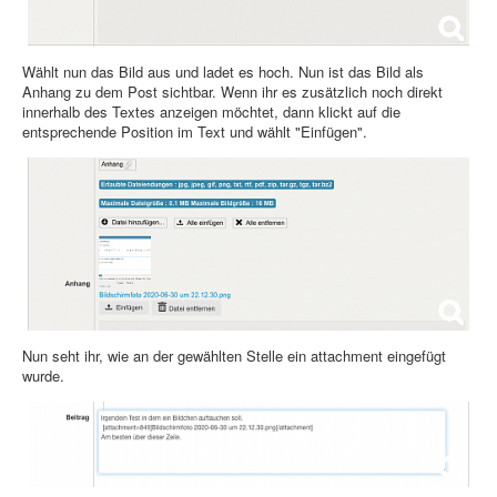
Wählt nun das Bild aus und ladet es hoch. Nun ist das Bild als
Anhang zu dem Post sichtbar. Wenn ihr es zusätzlich noch direkt
innerhalb des Textes anzeigen möchtet, dann klickt auf die
entsprechende Position im Text und wählt "Einfügen".
Nun seht ihr, wie an der gewählten Stelle ein attachment eingefügt
wurde.