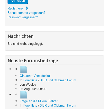
Anmelden
Registrieren
Benutzername vergessen?
Passwort vergessen?
Nachrichten
Sie sind nicht eingeloggt.
Neuste Forumsbeiträge
Ölaustritt Ventildeckel.
In
Forenliste
/
XBR und Clubman Forum
von
Wesley
06 Aug 2026 08:03
Frage an die Mikuni Fahrer:
In
Forenliste
/
XBR und Clubman Forum