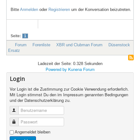
Bitte
Anmelden
oder
Registrieren
um der Konversation beizutreten.
Seite:
1
Forum
Forenliste
XBR und Clubman Forum
Düsenstock
Ersatz
Ladezeit der Seite: 0.328 Sekunden
Powered by
Kunena Forum
Login
Vor Login ist die Zustimmung zur Cookie Verwendung erforderlich.
Mit Login stimmst Du den im Impressum genannten Bedingungen
und der Datenschutzerklärung zu.
Benutzername
Passwort
Angemeldet bleiben