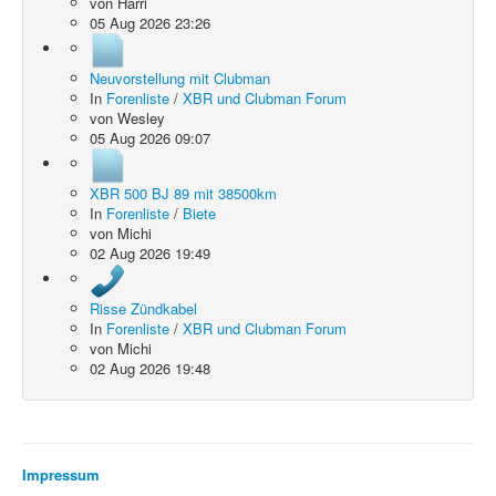
von
Harri
05 Aug 2026 23:26
Neuvorstellung mit Clubman
In
Forenliste
/
XBR und Clubman Forum
von
Wesley
05 Aug 2026 09:07
XBR 500 BJ 89 mit 38500km
In
Forenliste
/
Biete
von
Michi
02 Aug 2026 19:49
Risse Zündkabel
In
Forenliste
/
XBR und Clubman Forum
von
Michi
02 Aug 2026 19:48
Impressum