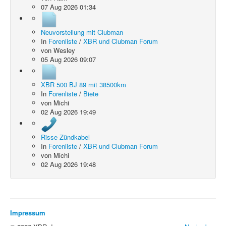
07 Aug 2026 01:34
Neuvorstellung mit Clubman
In
Forenliste
/
XBR und Clubman Forum
von
Wesley
05 Aug 2026 09:07
XBR 500 BJ 89 mit 38500km
In
Forenliste
/
Biete
von
Michi
02 Aug 2026 19:49
Risse Zündkabel
In
Forenliste
/
XBR und Clubman Forum
von
Michi
02 Aug 2026 19:48
Impressum