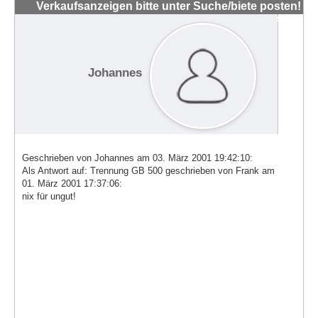
Verkaufsanzeigen bitte unter Suche/biete posten!
#543
Johannes
Geschrieben von Johannes am 03. März 2001 19:42:10:
Als Antwort auf: Trennung GB 500 geschrieben von Frank am
01. März 2001 17:37:06:
nix für ungut!