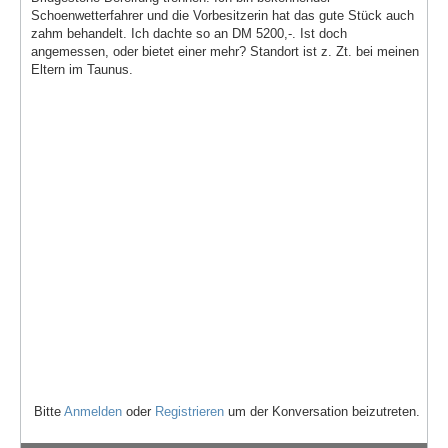
Schoenwetterfahrer und die Vorbesitzerin hat das gute Stück auch
zahm behandelt. Ich dachte so an DM 5200,-. Ist doch
angemessen, oder bietet einer mehr? Standort ist z. Zt. bei meinen
Eltern im Taunus.
Bitte
Anmelden
oder
Registrieren
um der Konversation beizutreten.