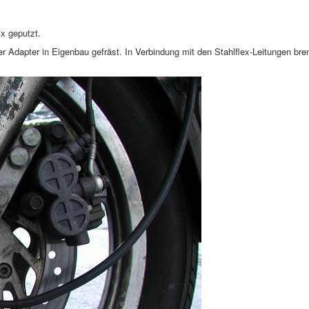
x geputzt.
r Adapter in Eigenbau gefräst. In Verbindung mit den Stahlflex-Leitungen br