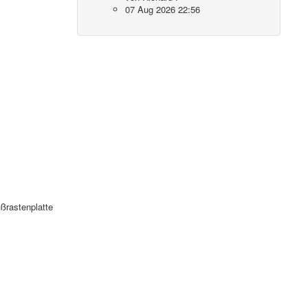
07 Aug 2026 22:56
ßrastenplatte