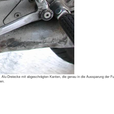
, Alu-Dreiecke mit abgeschrägten Kanten, die genau in die Aussparung der Fu
en.