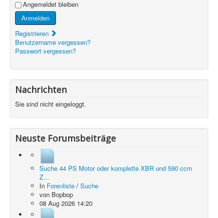
Angemeldet bleiben
Anmelden
Registrieren
Benutzername vergessen?
Passwort vergessen?
Nachrichten
Sie sind nicht eingeloggt.
Neuste Forumsbeiträge
Suche 44 PS Motor oder komplette XBR und 590 ccm
Z...
In
Forenliste
/
Suche
von
Bopbop
08 Aug 2026 14:20