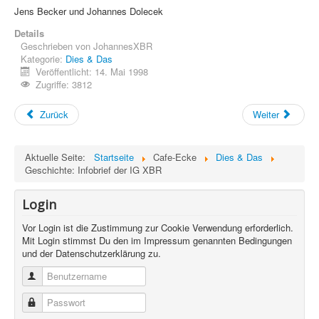
Jens Becker und Johannes Dolecek
Details
Geschrieben von
JohannesXBR
Kategorie:
Dies & Das
Veröffentlicht: 14. Mai 1998
Zugriffe: 3812
Zurück
Weiter
Aktuelle Seite:
Startseite
Cafe-Ecke
Dies & Das
Geschichte: Infobrief der IG XBR
Login
Vor Login ist die Zustimmung zur Cookie Verwendung erforderlich.
Mit Login stimmst Du den im Impressum genannten Bedingungen
und der Datenschutzerklärung zu.
Benutzername
Passwort